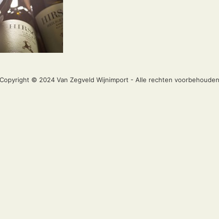
Copyright © 2024 Van Zegveld Wijnimport - Alle rechten voorbehoude